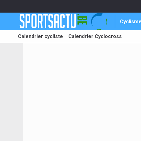
Cyclism
Calendrier cycliste
Calendrier Cyclocross