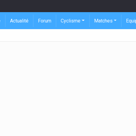
e
Actualité
Forum
Cyclisme
Matches
Equi