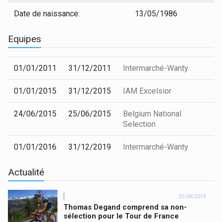
Date de naissance:
13/05/1986
Equipes
01/01/2011
31/12/2011
Intermarché-Wanty
01/01/2015
31/12/2015
IAM Excelsior
24/06/2015
25/06/2015
Belgium National
Selection
01/01/2016
31/12/2019
Intermarché-Wanty
Actualité
25/06/2019
Thomas Degand comprend sa non-
sélection pour le Tour de France