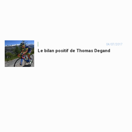
04/07/2017
Le bilan positif de Thomas Degand