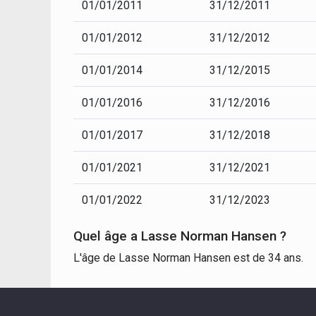
01/01/2011
31/12/2011
01/01/2012
31/12/2012
01/01/2014
31/12/2015
01/01/2016
31/12/2016
01/01/2017
31/12/2018
01/01/2021
31/12/2021
01/01/2022
31/12/2023
Quel âge a Lasse Norman Hansen ?
L'âge de Lasse Norman Hansen est de 34 ans.