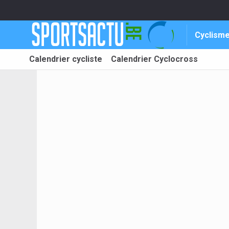
Cyclism
Calendrier cycliste
Calendrier Cyclocross