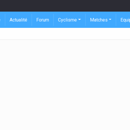
e
Actualité
Forum
Cyclisme
Matches
Equi