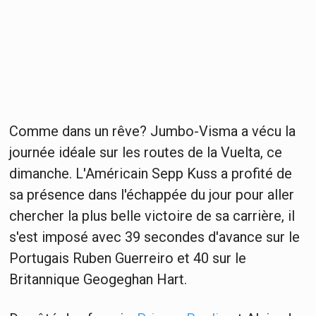
Comme dans un rêve? Jumbo-Visma a vécu la
journée idéale sur les routes de la Vuelta, ce
dimanche. L'Américain Sepp Kuss a profité de
sa présence dans l'échappée du jour pour aller
chercher la plus belle victoire de sa carrière, il
s'est imposé avec 39 secondes d'avance sur le
Portugais Ruben Guerreiro et 40 sur le
Britannique Geogeghan Hart.