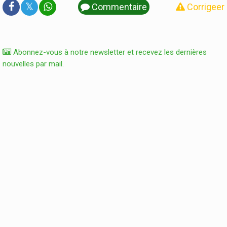
𝕏
Commentaire
Corrigeer
Abonnez-vous à notre newsletter et recevez les dernières
nouvelles par mail.