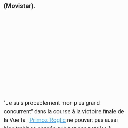
(Movistar).
"Je suis probablement mon plus grand
concurrent" dans la course à la victoire finale de
la Vuelta.
Primoz Roglic
ne pouvait pas aussi