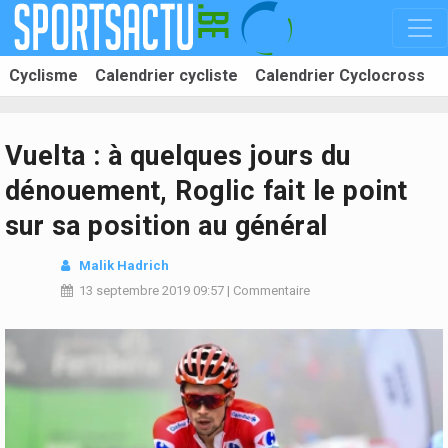
Cyclisme
Calendrier cycliste
Calendrier Cyclocross
Vuelta : à quelques jours du
dénouement, Roglic fait le point
sur sa position au général
Malik Hadrich
13 septembre 2019
09:57
|
Commentaire