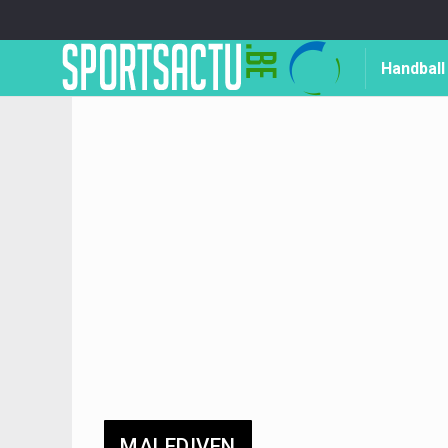
Handball
MALEDIVEN