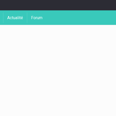
Actualité
Forum