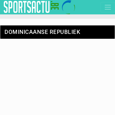
DOMINICAANSE REPUBLIEK