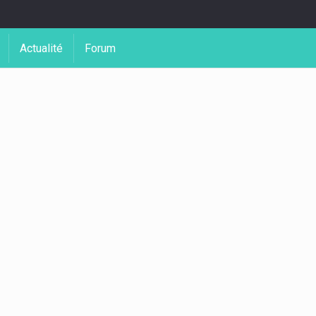
Actualité
Forum