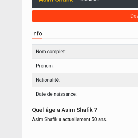
Dev
Info
Nom complet:
Prénom:
Nationalité:
Date de naissance:
Quel âge a Asim Shafik ?
Asim Shafik a actuellement 50 ans.