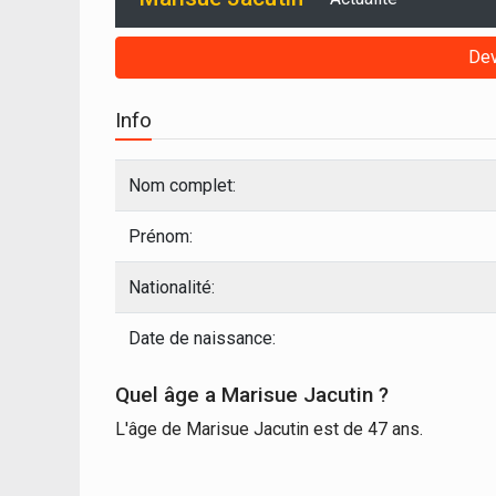
Dev
Info
Nom complet:
Prénom:
Nationalité:
Date de naissance:
Quel âge a Marisue Jacutin ?
L'âge de Marisue Jacutin est de 47 ans.