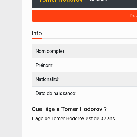
Dev
Info
Nom complet:
Prénom:
Nationalité:
Date de naissance:
Quel âge a Tomer Hodorov ?
L'âge de Tomer Hodorov est de 37 ans.