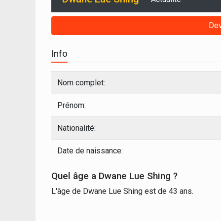
Dev
Info
Nom complet:
Prénom:
Nationalité:
Date de naissance:
Quel âge a Dwane Lue Shing ?
L'âge de Dwane Lue Shing est de 43 ans.