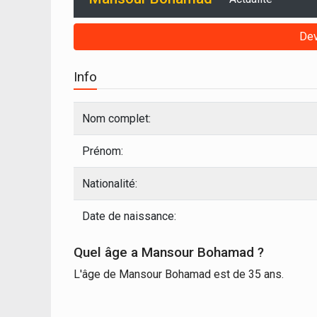
Dev
Info
Nom complet:
Prénom:
Nationalité:
Date de naissance:
Quel âge a Mansour Bohamad ?
L'âge de Mansour Bohamad est de 35 ans.