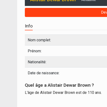
Dev
Info
Nom complet:
Prénom:
Nationalité:
Date de naissance:
Quel âge a Alistair Dewar Brown ?
L'âge de Alistair Dewar Brown est de 110 ans.