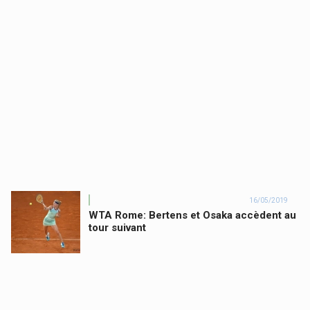
16/05/2019
WTA Rome: Bertens et Osaka accèdent au
tour suivant