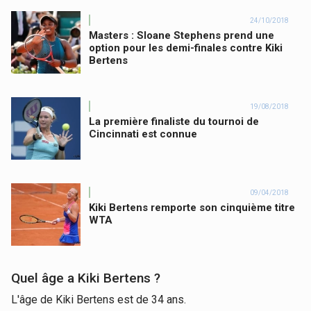
24/10/2018
Masters : Sloane Stephens prend une
option pour les demi-finales contre Kiki
Bertens
19/08/2018
La première finaliste du tournoi de
Cincinnati est connue
09/04/2018
Kiki Bertens remporte son cinquième titre
WTA
Quel âge a Kiki Bertens ?
L'âge de Kiki Bertens est de 34 ans.