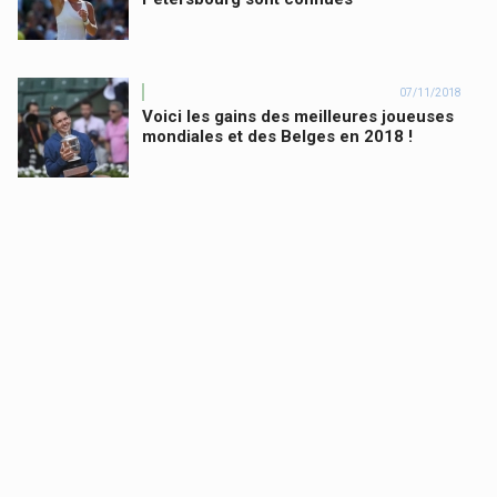
07/11/2018
Voici les gains des meilleures joueuses
mondiales et des Belges en 2018 !