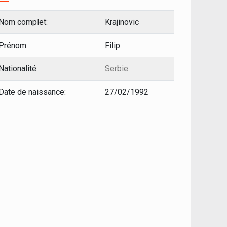
Nom complet:
Krajinovic
Prénom:
Filip
Nationalité:
Serbie
Date de naissance:
27/02/1992