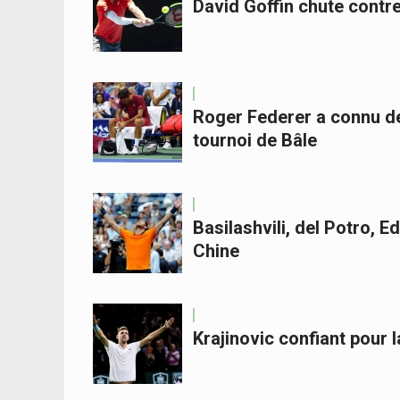
David Goffin chute contre 
Roger Federer a connu de
tournoi de Bâle
Basilashvili, del Potro, 
Chine
Krajinovic confiant pour l