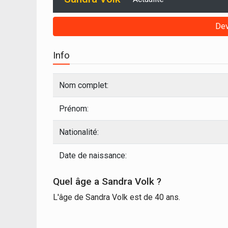
Dev
Info
Nom complet:
Prénom:
Nationalité:
Date de naissance:
Quel âge a Sandra Volk ?
L'âge de Sandra Volk est de 40 ans.