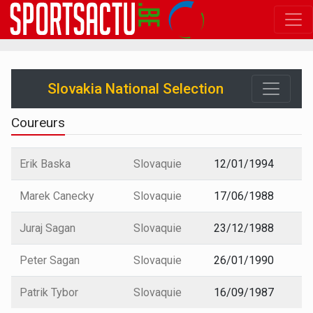
Slovakia National Selection
Coureurs
Erik Baska
Slovaquie
12/01/1994
Marek Canecky
Slovaquie
17/06/1988
Juraj Sagan
Slovaquie
23/12/1988
Peter Sagan
Slovaquie
26/01/1990
Patrik Tybor
Slovaquie
16/09/1987