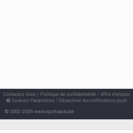
Contactez nous
/
Politique de confidentialité
/
offre d'emploi
Cookies Paramètres
/
Désactiver les notifications push
© 2002-2026 www.sportsactu.be