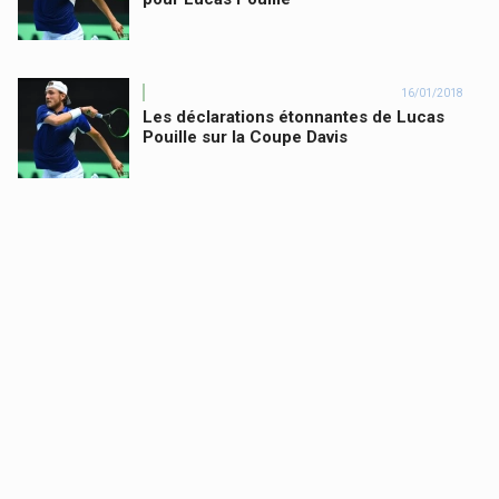
16/01/2018
Les déclarations étonnantes de Lucas
Pouille sur la Coupe Davis