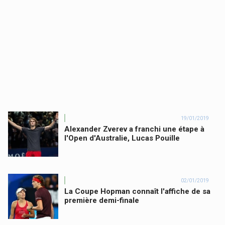
19/01/2019
Alexander Zverev a franchi une étape à
l'Open d'Australie, Lucas Pouille
02/01/2019
La Coupe Hopman connaît l'affiche de sa
première demi-finale