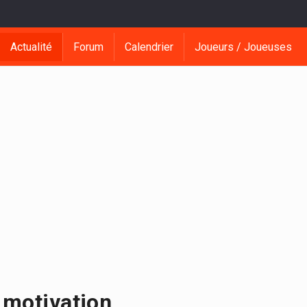
Actualité
Forum
Calendrier
Joueurs / Joueuses
 motivation