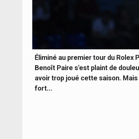
Éliminé au premier tour du Rolex 
Benoît Paire s'est plaint de doule
avoir trop joué cette saison. Mais
fort...