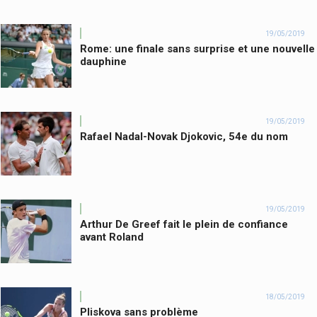
19/05/2019
Rome: une finale sans surprise et une nouvelle
dauphine
19/05/2019
Rafael Nadal-Novak Djokovic, 54e du nom
19/05/2019
Arthur De Greef fait le plein de confiance
avant Roland
18/05/2019
Pliskova sans problème