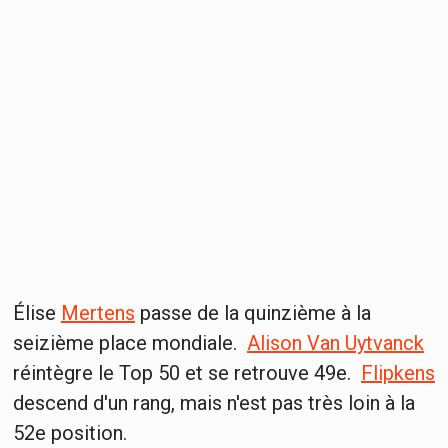
Élise
Mertens
passe de la quinzième à la
seizième place mondiale.
Alison Van Uytvanck
réintègre le Top 50 et se retrouve 49e.
Flipkens
descend d'un rang, mais n'est pas très loin à la
52e position.