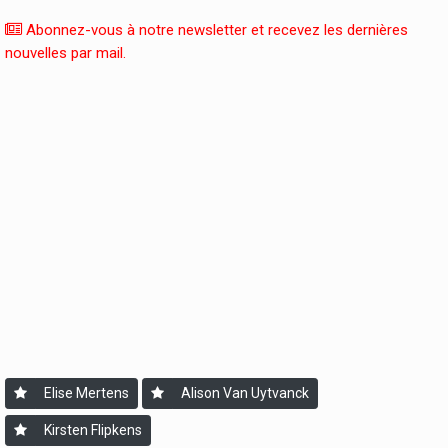
Abonnez-vous à notre newsletter et recevez les dernières
nouvelles par mail.
Elise Mertens
Alison Van Uytvanck
Kirsten Flipkens