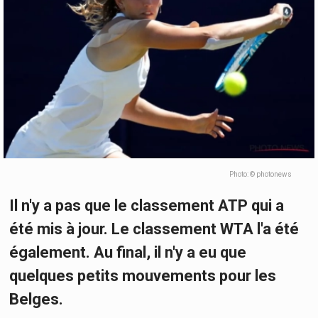
Photo: © photonews
Il n'y a pas que le classement ATP qui a
été mis à jour. Le classement WTA l'a été
également. Au final, il n'y a eu que
quelques petits mouvements pour les
Belges.