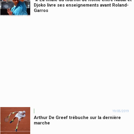
Djoko livre ses enseignements avant Roland-
Garros
19/05/2019
Arthur De Greef trébuche sur la dernière
marche