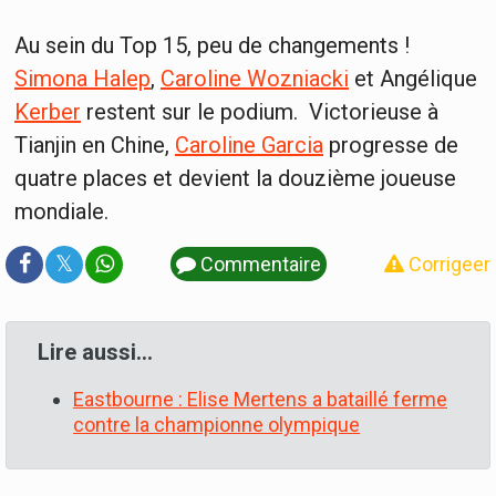
Au sein du Top 15, peu de changements !
Simona Halep
,
Caroline Wozniacki
et Angélique
Kerber
restent sur le podium. Victorieuse à
Tianjin en Chine,
Caroline Garcia
progresse de
quatre places et devient la douzième joueuse
mondiale.
𝕏
Commentaire
Corrigeer
Lire aussi…
Eastbourne : Elise Mertens a bataillé ferme
contre la championne olympique